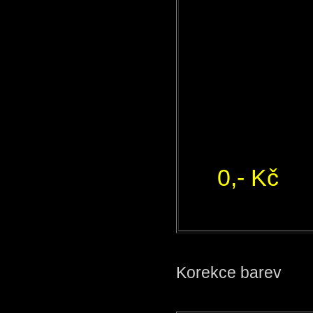
0,- Kč
Korekce barev